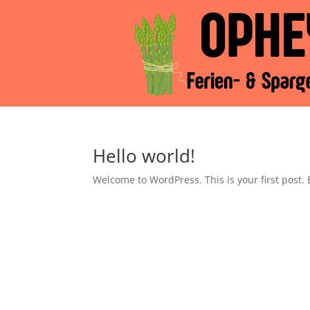
Hello world!
Welcome to WordPress. This is your first post. Ed