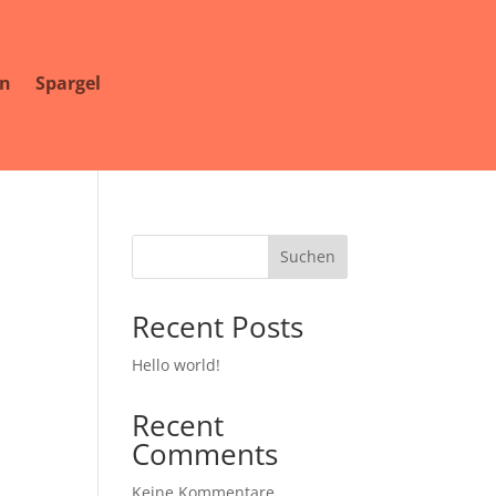
en
Spargel
Suchen
Recent Posts
Hello world!
Recent
Comments
Keine Kommentare